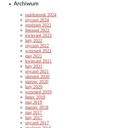
Archiwum
październik 2024
styczeń 2024
grudzień 2022
listopad 2022
kwiecień 2022
luty 2022
styczeń 2022
wrzesień 2021
maj 2021
kwiecień 2021
luty 2021
styczeń 2021
sierpień 2020
marzec 2020
luty 2020
wrzesień 2019
lipiec 2019
maj 2019
marzec 2018
maj 2017
luty 2017
styczeń 2017
grudzień 2016