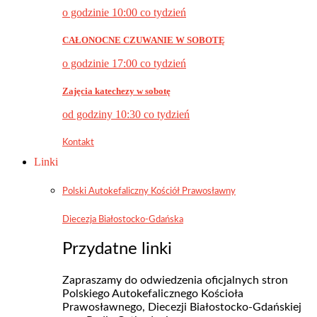
o godzinie 10:00 co tydzień
CAŁONOCNE CZUWANIE W SOBOTĘ
o godzinie 17:00 co tydzień
Zajęcia katechezy w sobotę
od godziny 10:30 co tydzień
Kontakt
Linki
Polski Autokefaliczny Kościół Prawosławny
Diecezja Białostocko-Gdańska
Przydatne linki
Zapraszamy do odwiedzenia oficjalnych stron
Polskiego Autokefalicznego Kościoła
Prawosławnego, Diecezji Białostocko-Gdańskiej