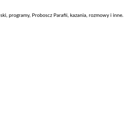
i, programy, Proboscz Parafii, kazania, rozmowy i inne.