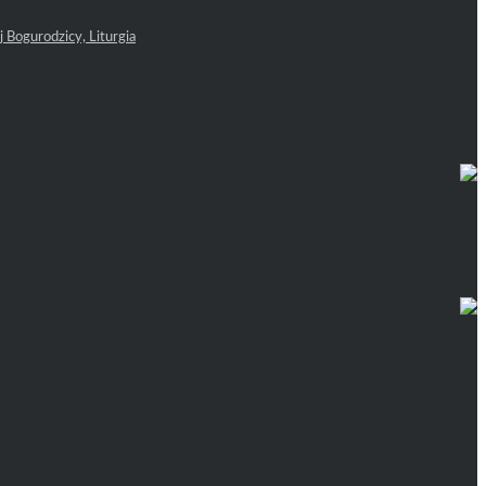
 Bogurodzicy, Liturgia