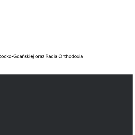
stocko-Gdańskiej oraz Radia Orthodoxia