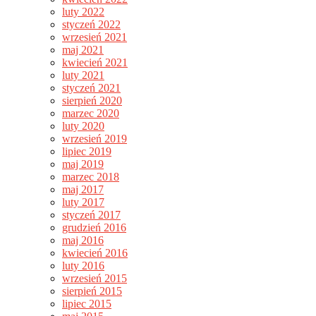
luty 2022
styczeń 2022
wrzesień 2021
maj 2021
kwiecień 2021
luty 2021
styczeń 2021
sierpień 2020
marzec 2020
luty 2020
wrzesień 2019
lipiec 2019
maj 2019
marzec 2018
maj 2017
luty 2017
styczeń 2017
grudzień 2016
maj 2016
kwiecień 2016
luty 2016
wrzesień 2015
sierpień 2015
lipiec 2015