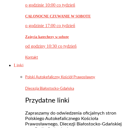
o godzinie 10:00 co tydzień
CAŁONOCNE CZUWANIE W SOBOTĘ
o godzinie 17:00 co tydzień
Zajęcia katechezy w sobotę
od godziny 10:30 co tydzień
Kontakt
Linki
Polski Autokefaliczny Kościół Prawosławny
Diecezja Białostocko-Gdańska
Przydatne linki
Zapraszamy do odwiedzenia oficjalnych stron
Polskiego Autokefalicznego Kościoła
Prawosławnego, Diecezji Białostocko-Gdańskiej