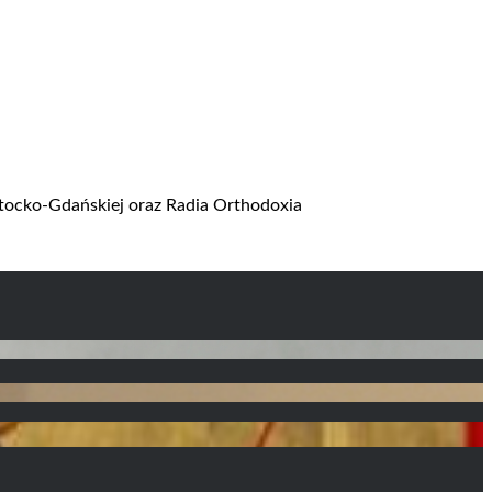
stocko-Gdańskiej oraz Radia Orthodoxia