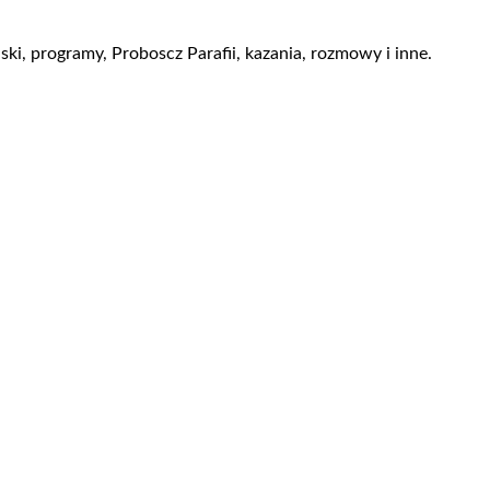
i, programy, Proboscz Parafii, kazania, rozmowy i inne.