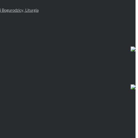
 Bogurodzicy, Liturgia