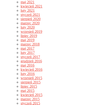
maj 2021
kwiecień 2021
luty 2021
styczeń 2021
sierpień 2020
marzec 2020
luty 2020
wrzesień 2019
lipiec 2019
maj 2019
marzec 2018
maj 2017
luty 2017
styczeń 2017
grudzień 2016
maj 2016
kwiecień 2016
luty 2016
wrzesień 2015
sierpień 2015
lipiec 2015
maj 2015
kwiecień 2015
marzec 2015
styczeń 2015